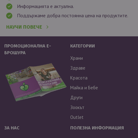
Информацията е актуална.
Поддържаме добра постоянна цена на продуктите.
НАУЧИ ПОВЕЧЕ
ПРОМОЦИОНАЛНА Е-
КАТЕГОРИИ
БРОШУРА
Храни
Здраве
Красота
Майка и Бебе
Други
Зоокът
Outlet
ЗА НАС
ПОЛЕЗНА ИНФОРМАЦИЯ