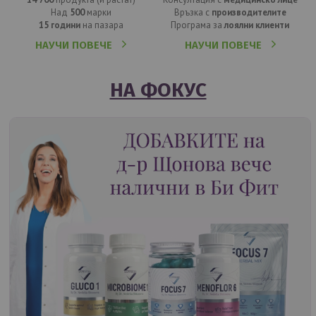
Над
500
марки
Връзка с
производителите
15 години
на пазара
Програма за
лоялни клиенти
НАУЧИ ПОВЕЧЕ
НАУЧИ ПОВЕЧЕ
НА ФОКУС