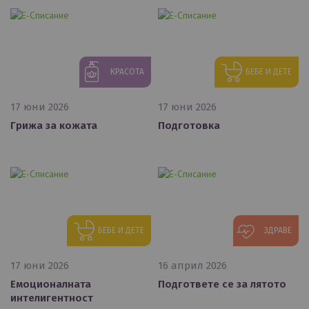
КРАСОТА
БЕБЕ И ДЕТЕ
17 юни 2026
17 юни 2026
Грижа за кожата
Подготовка
БЕБЕ И ДЕТЕ
ЗДРАВЕ
17 юни 2026
16 април 2026
Емоционалната
Подгответе се за лятото
интелигентност