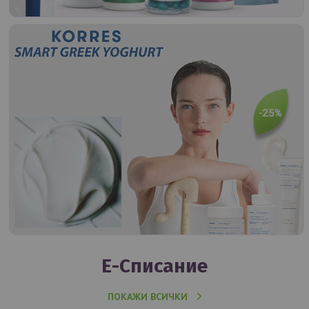
Е-Списание
ПОКАЖИ ВСИЧКИ