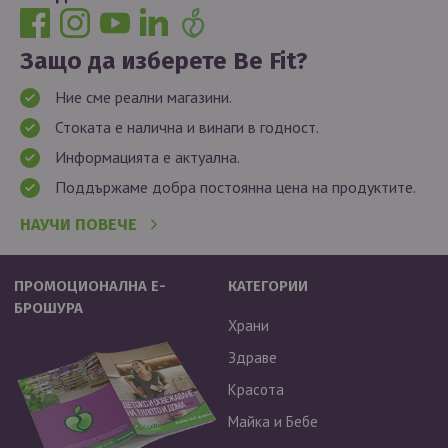
Защо да изберете Be Fit?
Ние сме реални магазини.
Стоката е налична и винаги в годност.
Информацията е актуална.
Поддържаме добра постоянна цена на продуктите.
НАУЧИ ПОВЕЧЕ
ПРОМОЦИОНАЛНА Е-
КАТЕГОРИИ
БРОШУРА
Храни
Здраве
Красота
Майка и Бебе