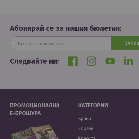
Абонирай се за нашия бюлетин:
ЗАПИ
Следвайте ни:
ПРОМОЦИОНАЛНА
КАТЕГОРИИ
Е-БРОШУРА
Храни
Здраве
Красота