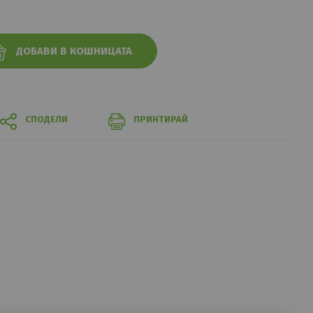
ДОБАВИ В КОШНИЦАТА
СПОДЕЛИ
ПРИНТИРАЙ