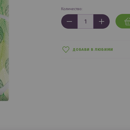
Количество:
ДОБАВИ В ЛЮБИМИ