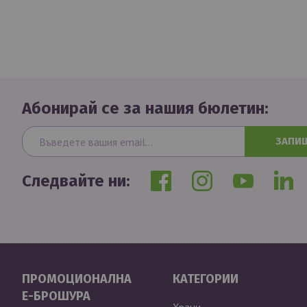
Абонирай се за нашия бюлетин:
ЗАПИ
Следвайте ни:
ПРОМОЦИОНАЛНА
КАТЕГОРИИ
Е-БРОШУРА