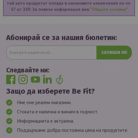
тъй като продуктът попада в законовите изключения по чл.
57 от ЗЗП. За повече информация виж "
Общите условия
"
Абонирай се за нашия бюлетин:
ЗАПИШИ МЕ
Следвайте ни:
Защо да изберете Be Fit?
Ние сме реални магазини.
Стоката е налична и винаги в годност.
Информацията е актуална.
Поддържаме добра постоянна цена на продуктите.