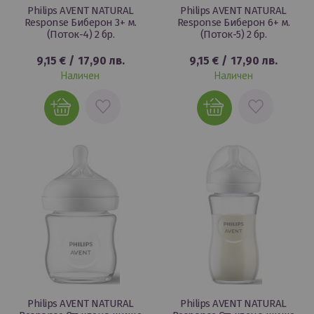
Philips AVENT NATURAL
Philips AVENT NATURAL
Response Биберон 3+ м.
Response Биберон 6+ м.
(Поток-4) 2 бр.
(Поток-5) 2 бр.
9,15 €
/
17,90 лв.
9,15 €
/
17,90 лв.
Наличен
Наличен
ДОБАВИ
ДОБАВИ
В
В
ЛЮБИМИ
ЛЮБИМИ
Philips AVENT NATURAL
Philips AVENT NATURAL