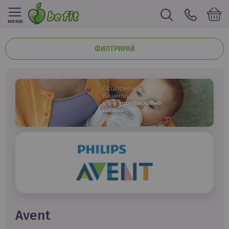
меню
ФИЛТРИРАЙ
avent