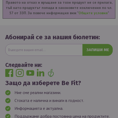
Правото на отказ и връщане за този продукт не се прилага,
тъй като продуктът попада в законовите изключения по чл.
57 от ЗЗП. За повече информация виж "
Общите условия
"
Абонирай се за нашия бюлетин:
ЗАПИШИ МЕ
Следвайте ни:
Защо да изберете Be Fit?
Ние сме реални магазини.
Стоката е налична и винаги в годност.
Информацията е актуална.
Поддържаме добра постоянна цена на продуктите.