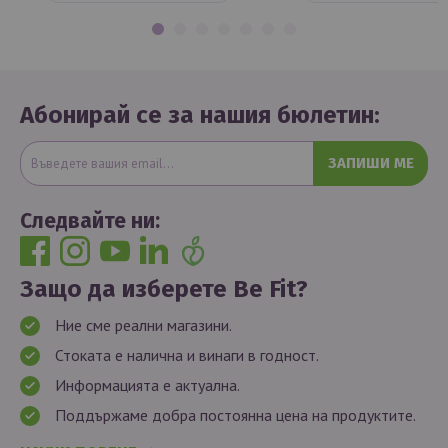
Абонирай се за нашия бюлетин:
ЗАПИШИ МЕ
Следвайте ни:
Защо да изберете Be Fit?
Ние сме реални магазини.
Стоката е налична и винаги в годност.
Информацията е актуална.
Поддържаме добра постоянна цена на продуктите.