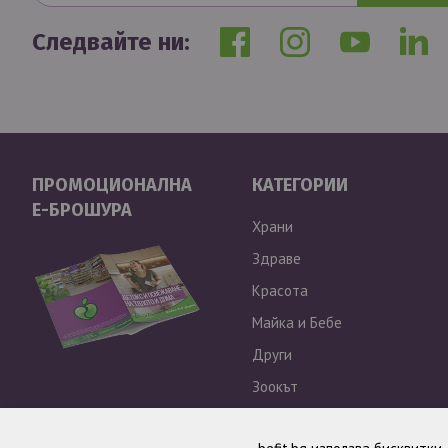
Следвайте ни:
ПРОМОЦИОНАЛНА
КАТЕГОРИИ
Е-БРОШУРА
Храни
Здраве
Красота
Майка и Бебе
Други
Зоокът
Outlet