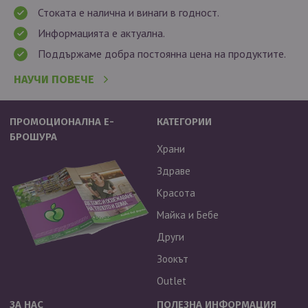
Стоката е налична и винаги в годност.
Информацията е актуална.
Поддържаме добра постоянна цена на продуктите.
НАУЧИ ПОВЕЧЕ
ПРОМОЦИОНАЛНА Е-
КАТЕГОРИИ
БРОШУРА
Храни
Здраве
Красота
Майка и Бебе
Други
Зоокът
Outlet
ЗА НАС
ПОЛЕЗНА ИНФОРМАЦИЯ