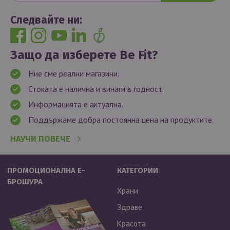
Следвайте ни:
Защо да изберете Be Fit?
Ние сме реални магазини.
Стоката е налична и винаги в годност.
Информацията е актуална.
Поддържаме добра постоянна цена на продуктите.
НАУЧИ ПОВЕЧЕ
ПРОМОЦИОНАЛНА Е-
КАТЕГОРИИ
БРОШУРА
Храни
Здраве
Красота