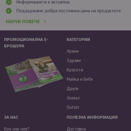
Информацията е актуална.
Поддържаме добра постоянна цена на продуктите.
НАУЧИ ПОВЕЧЕ
ПРОМОЦИОНАЛНА Е-
КАТЕГОРИИ
БРОШУРА
Храни
Здраве
Красота
Майка и Бебе
Други
Зоокът
Outlet
ЗА НАС
ПОЛЕЗНА ИНФОРМАЦИЯ
Кои сме ние?
Доставка