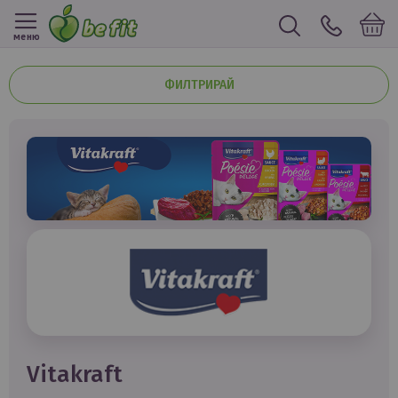
меню
ФИЛТРИРАЙ
vitakraft