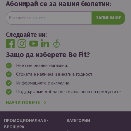
Абонирай се за нашия бюлетин:
ЗАПИШИ МЕ
Следвайте ни:
Защо да изберете Be Fit?
Ние сме реални магазини.
Стоката е налична и винаги в годност.
Информацията е актуална.
Поддържаме добра постоянна цена на продуктите.
НАУЧИ ПОВЕЧЕ
ПРОМОЦИОНАЛНА Е-
КАТЕГОРИИ
БРОШУРА