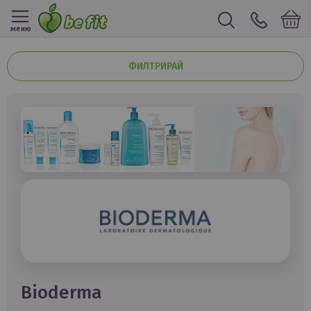
меню
ФИЛТРИРАЙ
bioderma