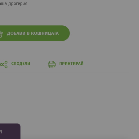
аша дрогерия
ДОБАВИ В КОШНИЦАТА
СПОДЕЛИ
ПРИНТИРАЙ
Я