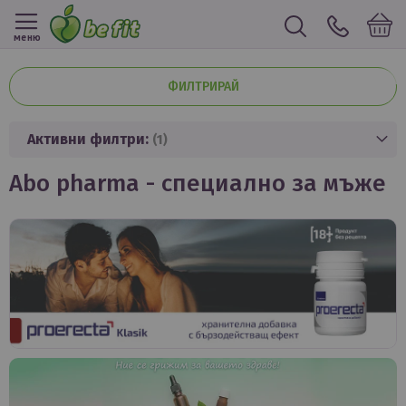
меню
ФИЛТРИРАЙ
Активни филтри:
abo pharma - специално за мъже