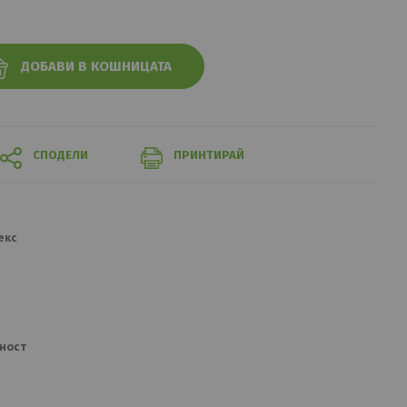
ДОБАВИ В КОШНИЦАТА
СПОДЕЛИ
ПРИНТИРАЙ
екс
ност