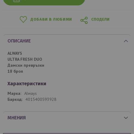
ДОБАВИ В ЛЮБИМИ
СПОДЕЛИ
ОПИСАНИЕ
ALWAYS
ULTRA FRESH DUO
Дамски превръзки
18 броя
Характеристики
Always
4015400593928
МНЕНИЯ