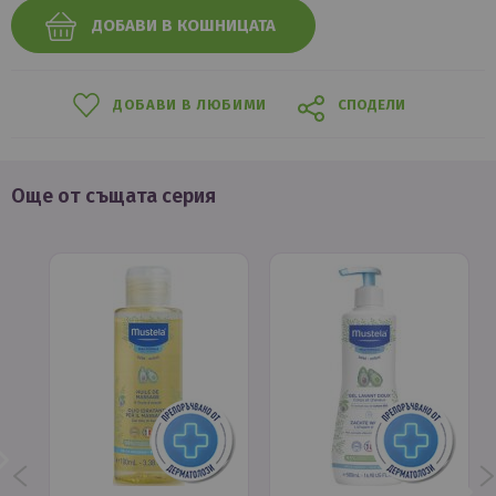
ДОБАВИ В КОШНИЦАТА
ДОБАВИ В ЛЮБИМИ
СПОДЕЛИ
Още от същата серия