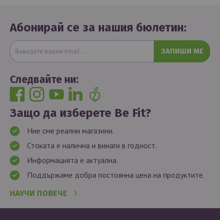
Абонирай се за нашия бюлетин:
ЗАПИШИ МЕ
Следвайте ни:
Защо да изберете Be Fit?
Ние сме реални магазини.
Стоката е налична и винаги в годност.
Информацията е актуална.
Поддържаме добра постоянна цена на продуктите.
НАУЧИ ПОВЕЧЕ