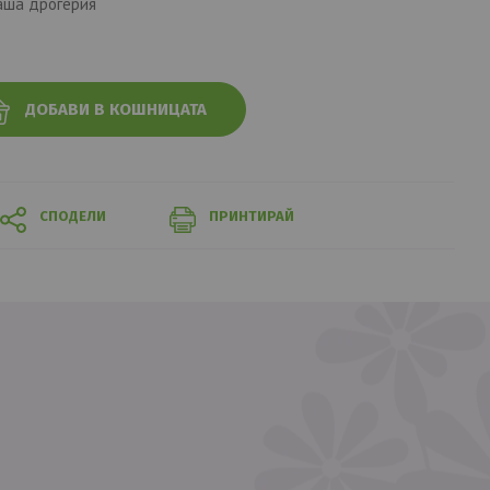
аша дрогерия
ДОБАВИ В КОШНИЦАТА
СПОДЕЛИ
ПРИНТИРАЙ