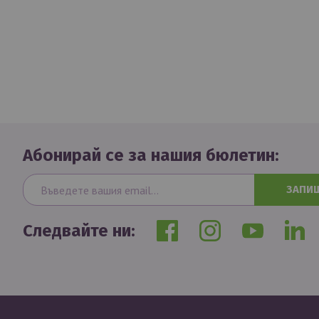
Абонирай се за нашия бюлетин:
ЗАПИ
Следвайте ни: