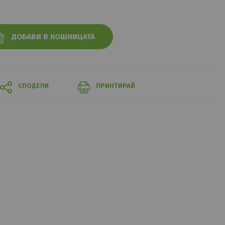
ДОБАВИ В КОШНИЦАТА
СПОДЕЛИ
ПРИНТИРАЙ