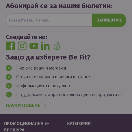
Абонирай се за нашия бюлетин:
ЗАПИШИ МЕ
Следвайте ни:
Защо да изберете Be Fit?
Ние сме реални магазини.
Стоката е налична и винаги в годност.
Информацията е актуална.
Поддържаме добра постоянна цена на продуктите.
НАУЧИ ПОВЕЧЕ
ПРОМОЦИОНАЛНА Е-
КАТЕГОРИИ
БРОШУРА