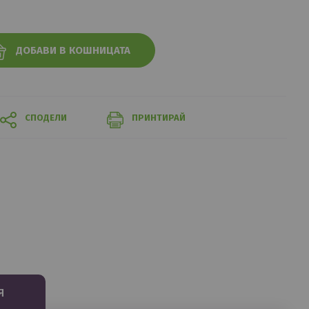
ДОБАВИ В КОШНИЦАТА
СПОДЕЛИ
ПРИНТИРАЙ
Я