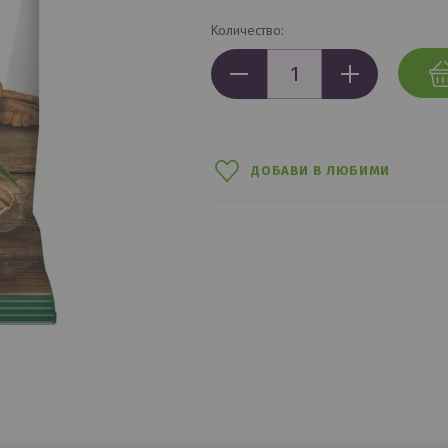
Количество:
ДОБАВИ В ЛЮБИМИ