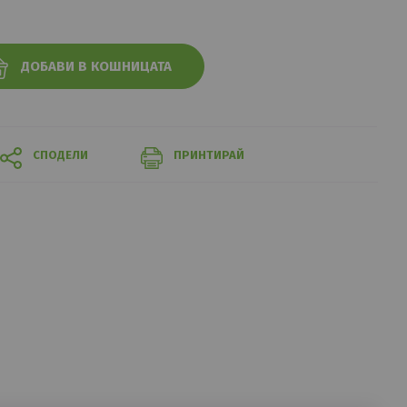
ДОБАВИ В КОШНИЦАТА
СПОДЕЛИ
ПРИНТИРАЙ