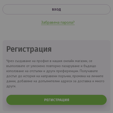
ВХОД
Забравена парола?
Регистрация
Чрез създаване на профил в нашия онлайн магазин, се
възползвате от улеснено повторно пазаруване и бъдещо
използване на отстъпки и други преференции. Получавате
достъп до история на направени поръчки, промяна на личните
данни, добавяне на допълнителни адреси за доставка и много
други.
РЕГИСТРАЦИЯ