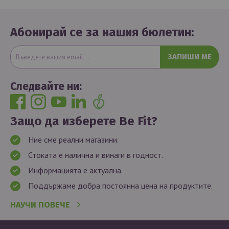
Абонирай се за нашия бюлетин:
ЗАПИШИ МЕ
Следвайте ни:
Защо да изберете Be Fit?
Ние сме реални магазини.
Стоката е налична и винаги в годност.
Информацията е актуална.
Поддържаме добра постоянна цена на продуктите.
НАУЧИ ПОВЕЧЕ