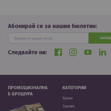
Абонирай се за нашия бюлетин:
ЗАПИ
Следвайте ни:
ПРОМОЦИОНАЛНА
КАТЕГОРИИ
Е-БРОШУРА
Храни
Здраве