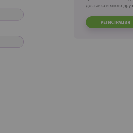
доставка и много друг
РЕГИСТРАЦИЯ