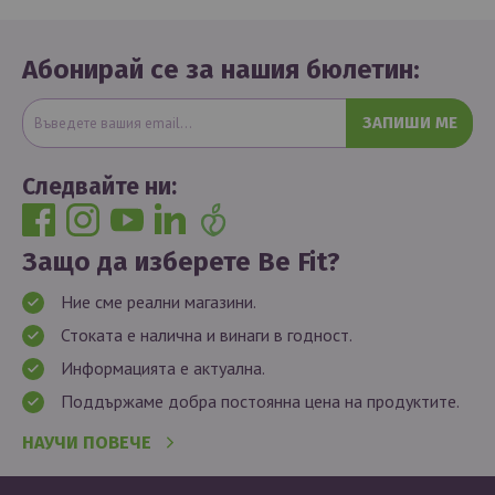
Абонирай се за нашия бюлетин:
ЗАПИШИ МЕ
Следвайте ни:
Защо да изберете Be Fit?
Ние сме реални магазини.
Стоката е налична и винаги в годност.
Информацията е актуална.
Поддържаме добра постоянна цена на продуктите.
НАУЧИ ПОВЕЧЕ