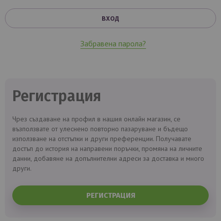
ВХОД
Забравена парола?
Регистрация
Чрез създаване на профил в нашия онлайн магазин, се
възползвате от улеснено повторно пазаруване и бъдещо
използване на отстъпки и други преференции. Получавате
достъп до история на направени поръчки, промяна на личните
данни, добавяне на допълнителни адреси за доставка и много
други.
РЕГИСТРАЦИЯ